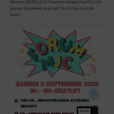
Nesrine ABDELLAOUI (service civique à la MJC). En
journée lancement du projet "les Col'porteurs de
mots".