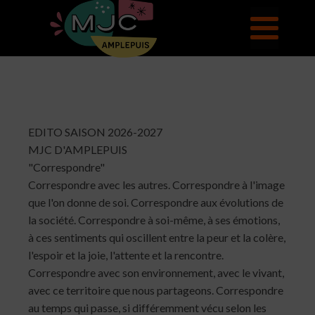
EDITO SAISON 2026-2027
MJC D'AMPLEPUIS
"Correspondre"
Correspondre avec les autres. Correspondre à l'image
que l'on donne de soi. Correspondre aux évolutions de
la société. Correspondre à soi-même, à ses émotions,
à ces sentiments qui oscillent entre la peur et la colère,
l'espoir et la joie, l'attente et la rencontre.
Correspondre avec son environnement, avec le vivant,
avec ce territoire que nous partageons. Correspondre
au temps qui passe, si différemment vécu selon les