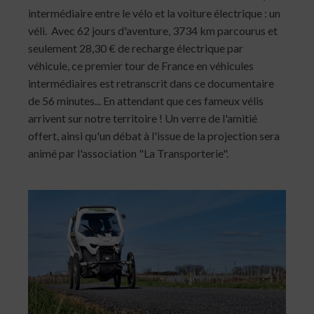
intermédiaire entre le vélo et la voiture électrique : un
véli. Avec 62 jours d'aventure, 3734 km parcourus et
seulement 28,30 € de recharge électrique par
véhicule, ce premier tour de France en véhicules
intermédiaires est retranscrit dans ce documentaire
de 56 minutes... En attendant que ces fameux vélis
arrivent sur notre territoire ! Un verre de l'amitié
offert, ainsi qu'un débat à l'issue de la projection sera
animé par l'association "La Transporterie".