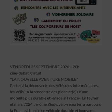
VENDREDI 25 SEPTEMBRE 2026 – 20h
ciné-débat gratuit
"LA NOUVELLE AVENTURE MOBILE"
Partez à la découverte des Véhicules Intermédiaires,
les Vélis ! À la rencontre des pionnier(e)s d’une
mobilité plus durable et «made in France». En février
et mars 2024, Jérôme Zindy, vélo-reporter, a parcouru
la France à bord d’un véhicule durable et innovant,