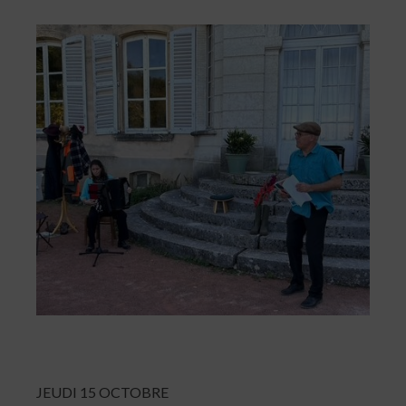
JEUDI 15 OCTOBRE