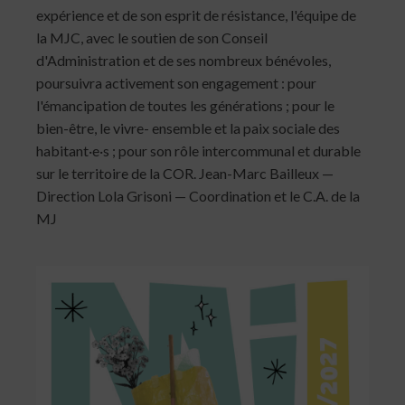
expérience et de son esprit de résistance, l'équipe de
la MJC, avec le soutien de son Conseil
d'Administration et de ses nombreux bénévoles,
poursuivra activement son engagement : pour
l'émancipation de toutes les générations ; pour le
bien-être, le vivre- ensemble et la paix sociale des
habitant·e·s ; pour son rôle intercommunal et durable
sur le territoire de la COR. Jean-Marc Bailleux —
Direction Lola Grisoni — Coordination et le C.A. de la
MJ