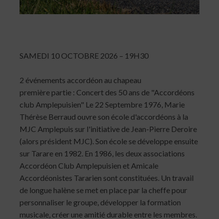
SAMEDI 10 OCTOBRE 2026 – 19H30
2 événements accordéon au chapeau
première partie : Concert des 50 ans de "Accordéons
club Amplepuisien" Le 22 Septembre 1976, Marie
Thérèse Berraud ouvre son école d'accordéons à la
MJC Amplepuis sur l'initiative de Jean-Pierre Deroire
(alors président MJC). Son école se développe ensuite
sur Tarare en 1982. En 1986, les deux associations
Accordéon Club Amplepuisien et Amicale
Accordéonistes Tararien sont constituées. Un travail
de longue halène se met en place par la cheffe pour
personnaliser le groupe, développer la formation
musicale, créer une amitié durable entre les membres.